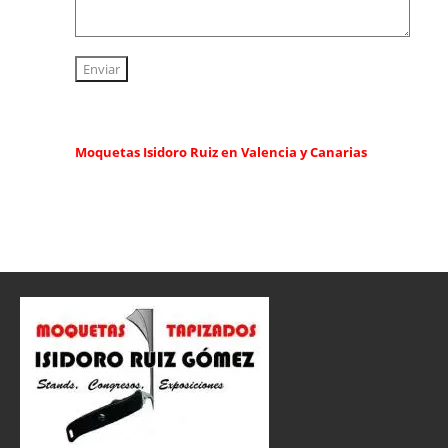
Enviar
Moquetas Isidoro Ruiz en Valencia y Canarias