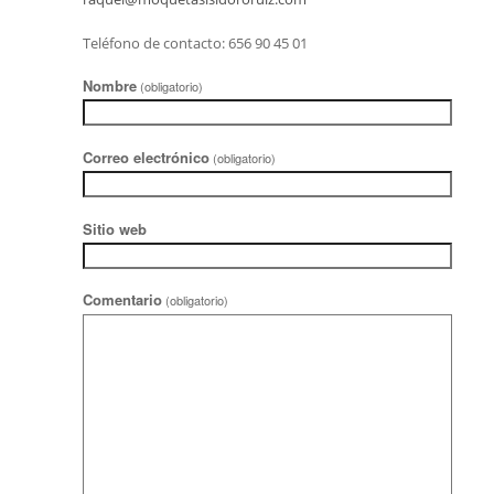
Teléfono de contacto: 656 90 45 01
Nombre
(obligatorio)
Correo electrónico
(obligatorio)
Sitio web
Comentario
(obligatorio)