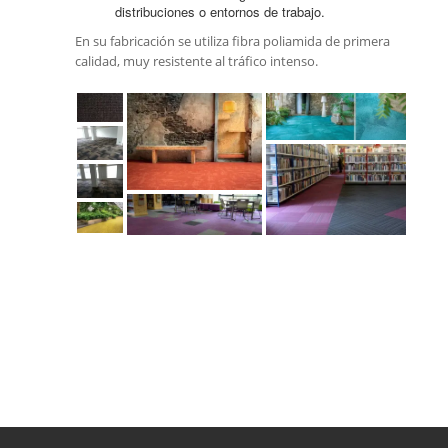
distribuciones o entornos de trabajo.
En su fabricación se utiliza fibra poliamida de primera
calidad, muy resistente al tráfico intenso.