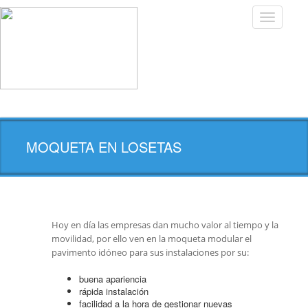
Toggle
navigatio
MOQUETA EN LOSETAS
Hoy en día las empresas dan mucho valor al tiempo y la
movilidad, por ello ven en la moqueta modular el
pavimento idóneo para sus instalaciones por su:
buena apariencia
rápida instalación
facilidad a la hora de gestionar nuevas