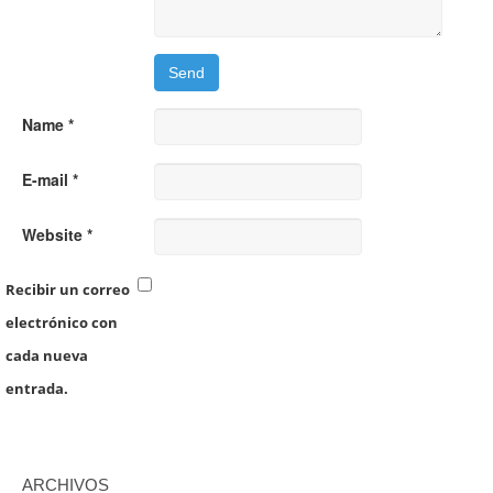
Name *
E-mail *
Website *
Recibir un correo
electrónico con
cada nueva
entrada.
ARCHIVOS