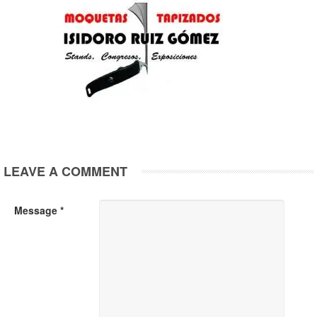
LEAVE A COMMENT
Message *